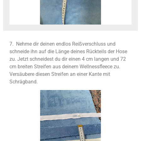
7. Nehme dir deinen endlos Reißverschluss und
schneide ihn auf die Länge deines Rückteils der Hose
zu. Jetzt schneidest du dir einen 4 cm langen und 72
cm breiten Streifen aus deinem Wellnessfleece zu.
Versäubere diesen Streifen an einer Kante mit
Schrägband.