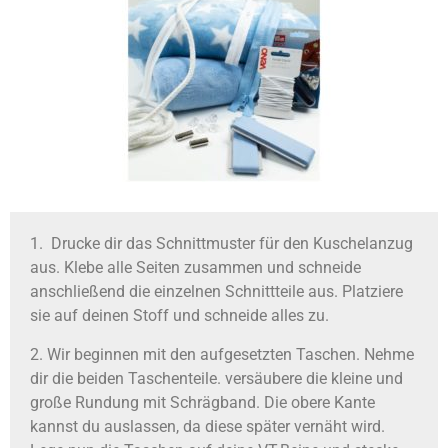
1. Drucke dir das Schnittmuster für den Kuschelanzug
aus. Klebe alle Seiten zusammen und schneide
anschließend die einzelnen Schnittteile aus. Platziere
sie auf deinen Stoff und schneide alles zu.
2. Wir beginnen mit den aufgesetzten Taschen. Nehme
dir die beiden Taschenteile. versäubere die kleine und
große Rundung mit Schrägband. Die obere Kante
kannst du auslassen, da diese später vernäht wird.