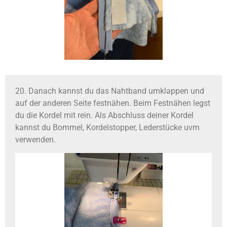
20. Danach kannst du das Nahtband umklappen und
auf der anderen Seite festnähen. Beim Festnähen legst
du die Kordel mit rein. Als Abschluss deiner Kordel
kannst du Bommel, Kordelstopper, Lederstücke uvm
verwenden.