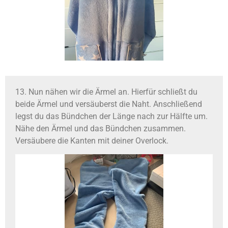
13. Nun nähen wir die Ärmel an. Hierfür schließt du
beide Ärmel und versäuberst die Naht. Anschließend
legst du das Bündchen der Länge nach zur Hälfte um.
Nähe den Ärmel und das Bündchen zusammen.
Versäubere die Kanten mit deiner Overlock.