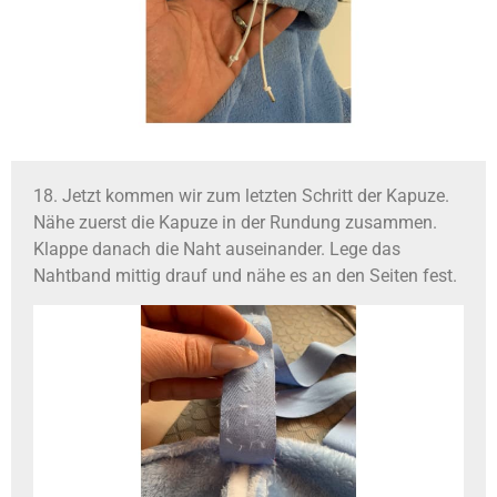
18. Jetzt kommen wir zum letzten Schritt der Kapuze.
Nähe zuerst die Kapuze in der Rundung zusammen.
Klappe danach die Naht auseinander. Lege das
Nahtband mittig drauf und nähe es an den Seiten fest.