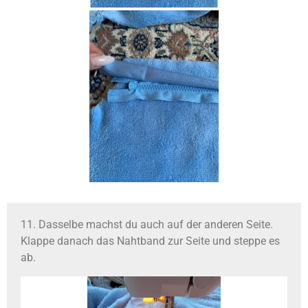
11. Dasselbe machst du auch auf der anderen Seite.
Klappe danach das Nahtband zur Seite und steppe es
ab.