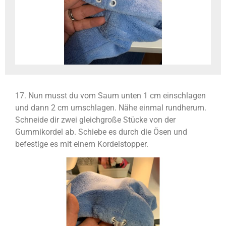
17. Nun musst du vom Saum unten 1 cm einschlagen
und dann 2 cm umschlagen. Nähe einmal rundherum.
Schneide dir zwei gleichgroße Stücke von der
Gummikordel ab. Schiebe es durch die Ösen und
befestige es mit einem Kordelstopper.