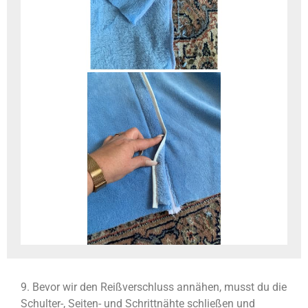
9. Bevor wir den Reißverschluss annähen, musst du die
Schulter-, Seiten- und Schrittnähte schließen und