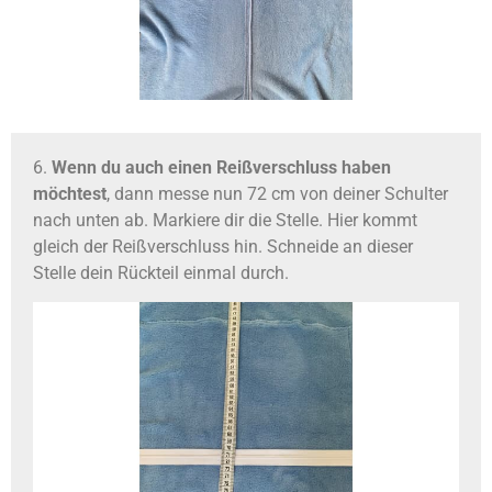
6.
Wenn du auch einen Reißverschluss haben
möchtest
, dann messe nun 72 cm von deiner Schulter
nach unten ab. Markiere dir die Stelle. Hier kommt
gleich der Reißverschluss hin. Schneide an dieser
Stelle dein Rückteil einmal durch.