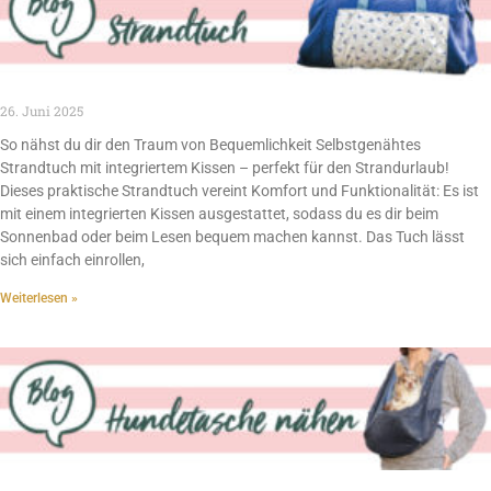
26. Juni 2025
So nähst du dir den Traum von Bequemlichkeit Selbstgenähtes
Strandtuch mit integriertem Kissen – perfekt für den Strandurlaub!
Dieses praktische Strandtuch vereint Komfort und Funktionalität: Es ist
mit einem integrierten Kissen ausgestattet, sodass du es dir beim
Sonnenbad oder beim Lesen bequem machen kannst. Das Tuch lässt
sich einfach einrollen,
Weiterlesen »