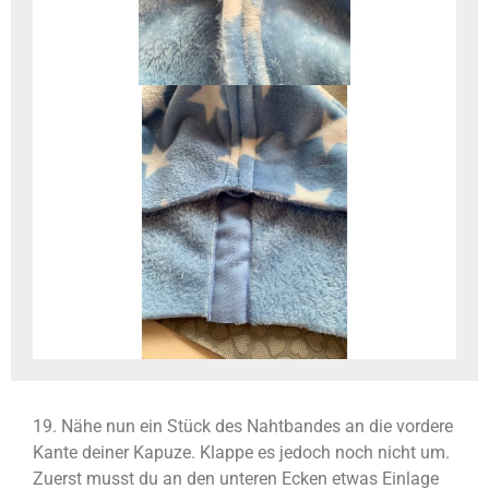
19. Nähe nun ein Stück des Nahtbandes an die vordere
Kante deiner Kapuze. Klappe es jedoch noch nicht um.
Zuerst musst du an den unteren Ecken etwas Einlage