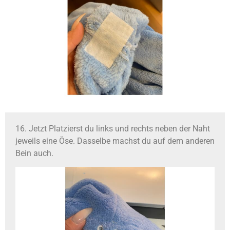
16. Jetzt Platzierst du links und rechts neben der Naht
jeweils eine Öse. Dasselbe machst du auf dem anderen
Bein auch.