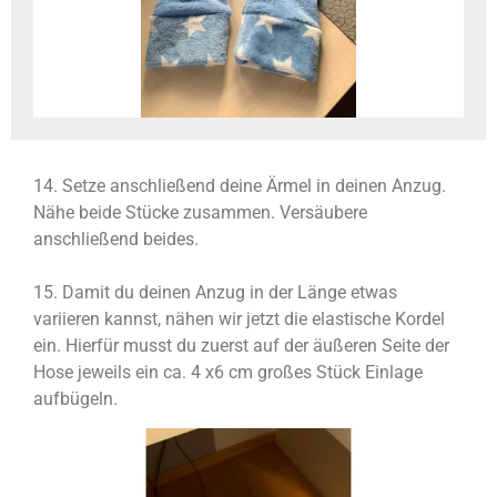
14. Setze anschließend deine Ärmel in deinen Anzug.
Nähe beide Stücke zusammen. Versäubere
anschließend beides.
15. Damit du deinen Anzug in der Länge etwas
variieren kannst, nähen wir jetzt die elastische Kordel
ein. Hierfür musst du zuerst auf der äußeren Seite der
Hose jeweils ein ca. 4 x6 cm großes Stück Einlage
aufbügeln.