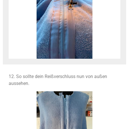
12. So sollte dein Reißverschluss nun von außen
aussehen.