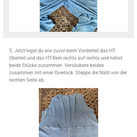
5. Jetzt legst du wie zuvor beim Vorderteil das HT-
Oberteil und das HT-Bein rechts auf rechts und nähst
beide Stücke zusammen. Versäubere beides
zusammen mit einer Overlock. Steppe die Naht von der
rechten Seite ab.