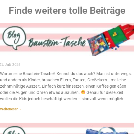
Finde weitere tolle Beiträge
11. Juli 2025
Warum eine Baustein-Tasche? Kennst du das auch? Man ist unterwegs,
und anders als Kinder, brauchen Eltern, Tanten, Großeltern… mal eine
zehnminütige Auszeit. Einfach kurz hinsetzen, einen Kaffee genießen
oder die Augen und Ohren etwas ausruhen.
Genau für diese Zeit
wollen die Kids jedoch beschäftigt werden – sinnvoll, wenn möglich-
Weiterlesen »