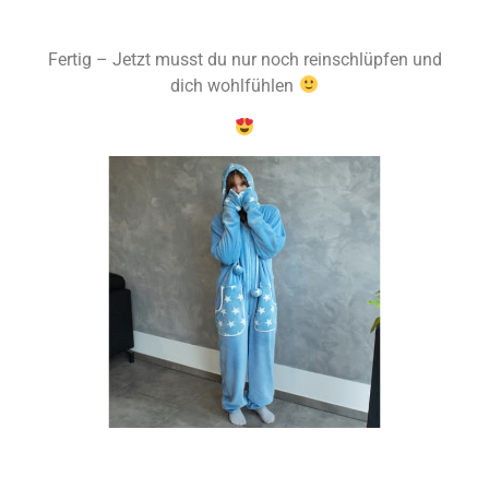
Fertig – Jetzt musst du nur noch reinschlüpfen und
dich wohlfühlen