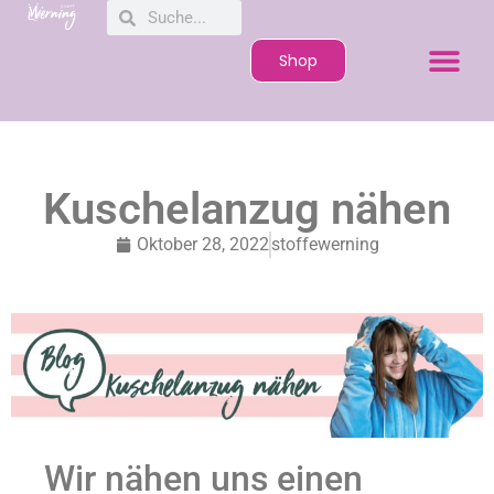
Shop
Kuschelanzug nähen
Oktober 28, 2022
stoffewerning
Wir nähen uns einen