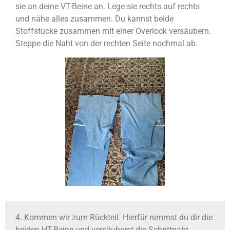
sie an deine VT-Beine an. Lege sie rechts auf rechts
und nähe alles zusammen. Du kannst beide
Stoffstücke zusammen mit einer Overlock versäubern.
Steppe die Naht von der rechten Seite nochmal ab.
4. Kommen wir zum Rückteil. Hierfür nimmst du dir die
beiden HT-Beine und versäuberst die Schrittnaht.