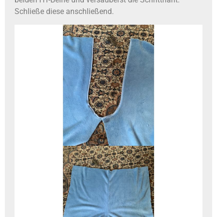
Schließe diese anschließend.