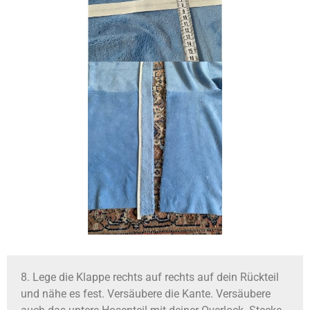
8. Lege die Klappe rechts auf rechts auf dein Rückteil
und nähe es fest. Versäubere die Kante. Versäubere