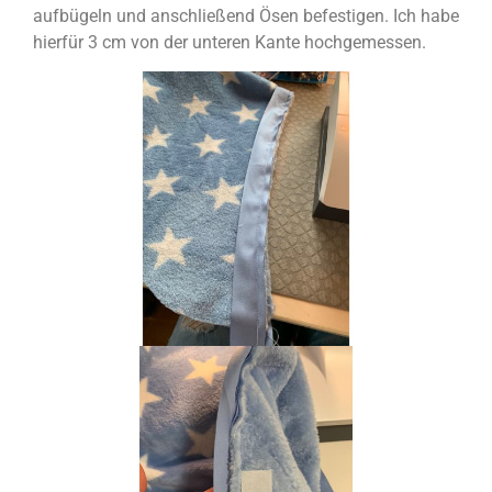
aufbügeln und anschließend Ösen befestigen. Ich habe
hierfür 3 cm von der unteren Kante hochgemessen.