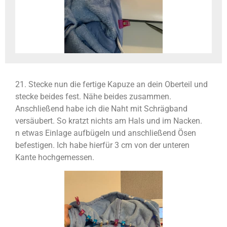
21. Stecke nun die fertige Kapuze an dein Oberteil und
stecke beides fest. Nähe beides zusammen.
Anschließend habe ich die Naht mit Schrägband
versäubert. So kratzt nichts am Hals und im Nacken.
n etwas Einlage aufbügeln und anschließend Ösen
befestigen. Ich habe hierfür 3 cm von der unteren
Kante hochgemessen.