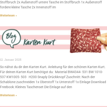
Stoffbruch 2x Außenstoff untere Tasche im Stoffbruch 1x Außenstoff
fordere kleine Tasche 2x Innenstoff im
Weiterlesen »
12. Januar 2025
So nähst du dir den Karten Kurt. Anleitung für den schönen Karten Kurt.
Für deinen Karten Kurt benötigst du: Material BW4344- 531 BW 1010-
537 KW1005- 503 H200 Snaply Drückknopf Zuschnitt: Nach der
Schablone zuschneiden 1x Oberstoff 1x Unterstoff 1x Einlage Download
Freebook: Kleines Taschenset Die Einlage auf den
Weiterlesen »