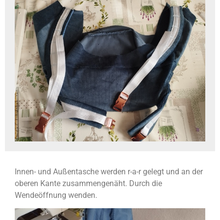
Innen- und Außentasche werden r-a-r gelegt und an der
oberen Kante zusammengenäht. Durch die
Wendeöffnung wenden.