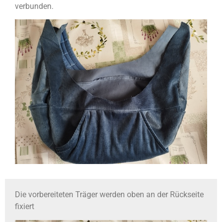
verbunden.
Die vorbereiteten Träger werden oben an der Rückseite
fixiert