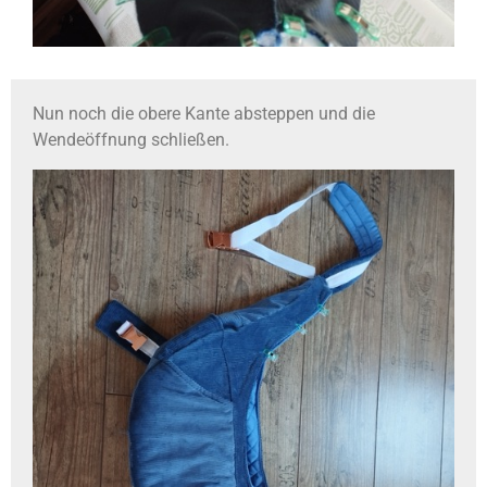
Nun noch die obere Kante absteppen und die
Wendeöffnung schließen.