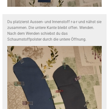
Du platzierst Aussen- und Innenstoff r-a-r und nähst sie
zusammen. Die untere Kante bleibt offen. Wenden.
Nach dem Wenden schiebst du das
Schaumstoffpolster durch die untere Öffnung.