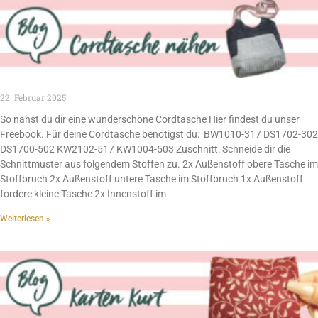
22. Februar 2025
So nähst du dir eine wunderschöne Cordtasche Hier findest du unser
Freebook. Für deine Cordtasche benötigst du: BW1010-317 DS1702-302
DS1700-502 KW2102-517 KW1004-503 Zuschnitt: Schneide dir die
Schnittmuster aus folgendem Stoffen zu. 2x Außenstoff obere Tasche im
Stoffbruch 2x Außenstoff untere Tasche im Stoffbruch 1x Außenstoff
fordere kleine Tasche 2x Innenstoff im
Weiterlesen »