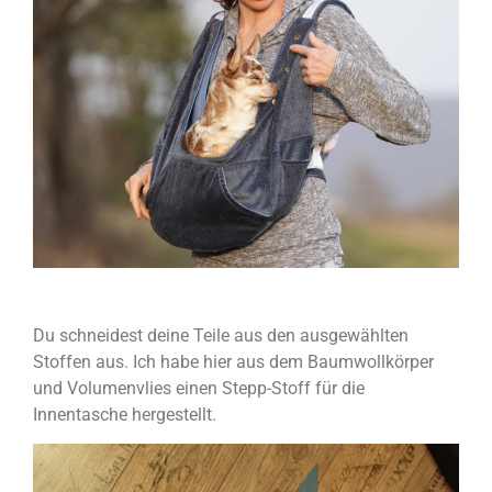
Du schneidest deine Teile aus den ausgewählten
Stoffen aus. Ich habe hier aus dem Baumwollkörper
und Volumenvlies einen Stepp-Stoff für die
Innentasche hergestellt.