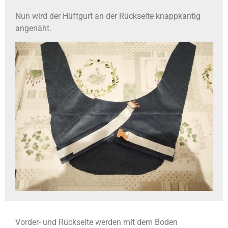
Nun wird der Hüftgurt an der Rückseite knappkantig
angenäht.
Vorder- und Rückseite werden mit dem Boden