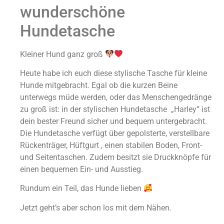
wunderschöne
Hundetasche
Kleiner Hund ganz groß
Heute habe ich euch diese stylische Tasche für kleine
Hunde mitgebracht. Egal ob die kurzen Beine
unterwegs müde werden, oder das Menschengedränge
zu groß ist: in der stylischen Hundetasche „Harley“ ist
dein bester Freund sicher und bequem untergebracht.
Die Hundetasche verfügt über gepolsterte, verstellbare
Rückenträger, Hüftgurt , einen stabilen Boden, Front-
und Seitentaschen. Zudem besitzt sie Druckknöpfe für
einen bequemen Ein- und Ausstieg.
Rundum ein Teil, das Hunde lieben
Jetzt geht’s aber schon los mit dem Nähen.