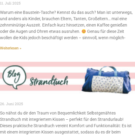
11. Juli 2025
Warum eine Baustein-Tasche? Kennst du das auch? Man ist unterwegs,
und anders als Kinder, brauchen Eltern, Tanten, Großeltern… mal eine
zehnminütige Auszeit. Einfach kurz hinsetzen, einen Kaffee genießen
oder die Augen und Ohren etwas ausruhen.
Genau für diese Zeit
wollen die Kids jedoch beschäftigt werden – sinnvoll, wenn möglich-
Weiterlesen »
26. Juni 2025
So nähst du dir den Traum von Bequemlichkeit Selbstgenähtes
Strandtuch mit integriertem Kissen – perfekt für den Strandurlaub!
Dieses praktische Strandtuch vereint Komfort und Funktionalität: Es ist
mit einem integrierten Kissen ausgestattet, sodass du es dir beim