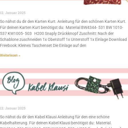
12. Januar 2025
So nähst du dir den Karten Kurt. Anleitung für den schönen Karten Kurt.
Für deinen Karten Kurt benötigst du: Material BW4344- 531 BW 1010-
537 KW1005- 503 H200 Snaply Drückknopf Zuschnitt: Nach der
Schablone zuschneiden 1x Oberstoff 1x Unterstoff 1x Einlage Download
Freebook: Kleines Taschenset Die Einlage auf den
Weiterlesen »
12. Januar 2025
So nähst du dir den Kabel Klausi Anleitung für den eine schöne
Kabelhalterung. Für deinen Kabel Klausi benötigst du: Material.