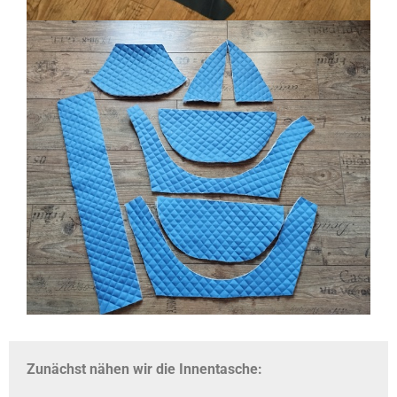
Zunächst nähen wir die Innentasche: