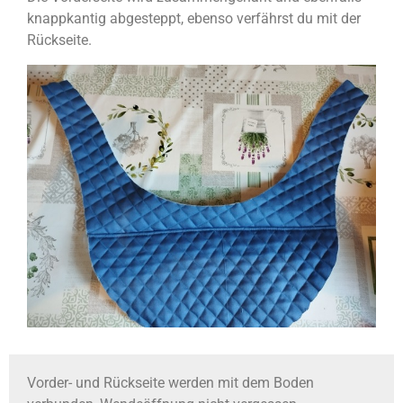
knappkantig abgesteppt, ebenso verfährst du mit der
Rückseite.
Vorder- und Rückseite werden mit dem Boden