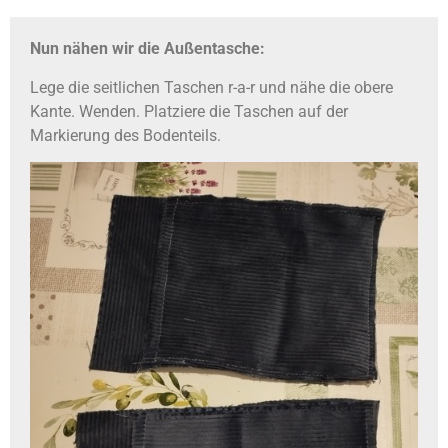
Nun nähen wir die Außentasche:
Lege die seitlichen Taschen r-a-r und nähe die obere
Kante. Wenden. Platziere die Taschen auf der
Markierung des Bodenteils.