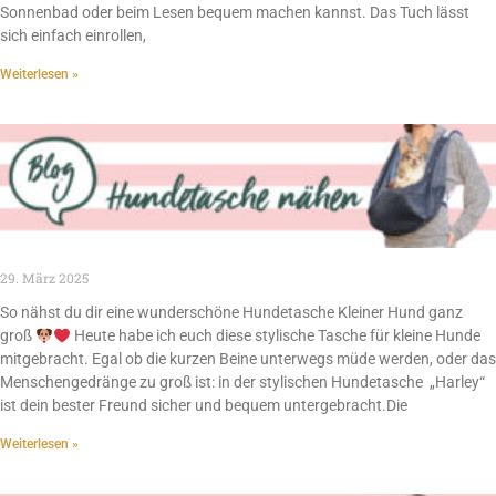
Sonnenbad oder beim Lesen bequem machen kannst. Das Tuch lässt
sich einfach einrollen,
Weiterlesen »
29. März 2025
So nähst du dir eine wunderschöne Hundetasche Kleiner Hund ganz
groß
Heute habe ich euch diese stylische Tasche für kleine Hunde
mitgebracht. Egal ob die kurzen Beine unterwegs müde werden, oder das
Menschengedränge zu groß ist: in der stylischen Hundetasche „Harley“
ist dein bester Freund sicher und bequem untergebracht.Die
Weiterlesen »