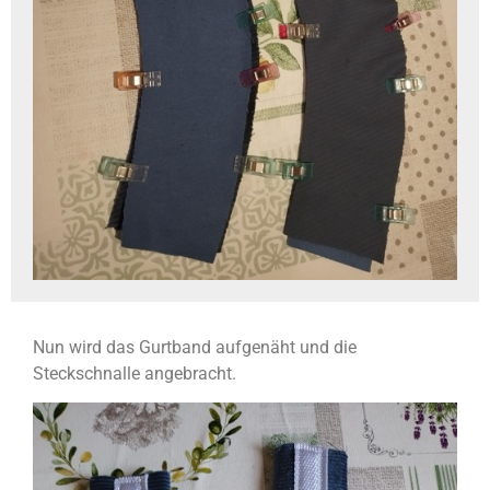
Nun wird das Gurtband aufgenäht und die
Steckschnalle angebracht.