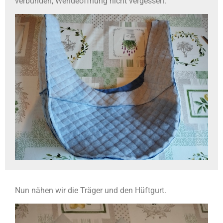
verbunden, Wendeöffnung nicht vergessen.
Nun nähen wir die Träger und den Hüftgurt.