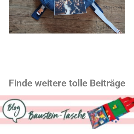
Finde weitere tolle Beiträge