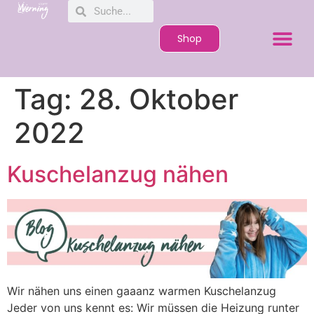
Shop
Tag:
28. Oktober
2022
Kuschelanzug nähen
Wir nähen uns einen gaaanz warmen Kuschelanzug
Jeder von uns kennt es: Wir müssen die Heizung runter