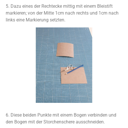
5. Dazu eines der Rechtecke mittig mit einem Bleistift
markieren; von der Mitte 1cm nach rechts und 1cm nach
links eine Markierung setzten.
6. Diese beiden Punkte mit einem Bogen verbinden und
den Bogen mit der Storchenschere ausschneiden.