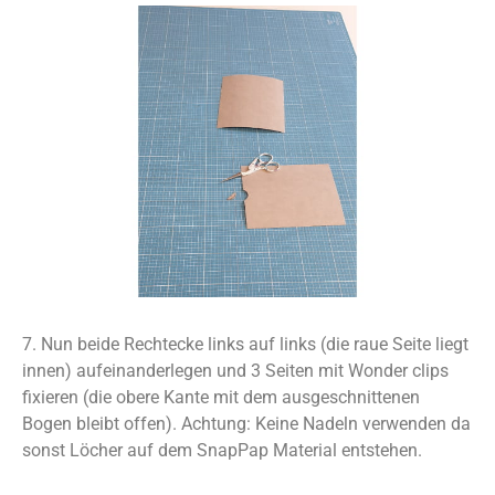
7. Nun beide Rechtecke links auf links (die raue Seite liegt
innen) aufeinanderlegen und 3 Seiten mit Wonder clips
fixieren (die obere Kante mit dem ausgeschnittenen
Bogen bleibt offen). Achtung: Keine Nadeln verwenden da
sonst Löcher auf dem SnapPap Material entstehen.