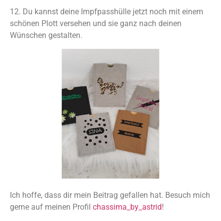
12. Du kannst deine Impfpasshülle jetzt noch mit einem
schönen Plott versehen und sie ganz nach deinen
Wünschen gestalten.
Ich hoffe, dass dir mein Beitrag gefallen hat. Besuch mich
gerne auf meinen Profil
chassima_by_astrid
!