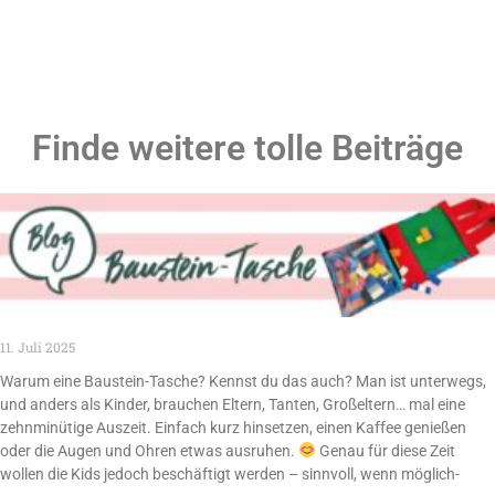
Finde weitere tolle Beiträge
11. Juli 2025
Warum eine Baustein-Tasche? Kennst du das auch? Man ist unterwegs,
und anders als Kinder, brauchen Eltern, Tanten, Großeltern… mal eine
zehnminütige Auszeit. Einfach kurz hinsetzen, einen Kaffee genießen
oder die Augen und Ohren etwas ausruhen.
Genau für diese Zeit
wollen die Kids jedoch beschäftigt werden – sinnvoll, wenn möglich-