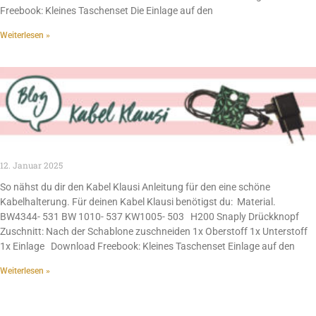
Freebook: Kleines Taschenset Die Einlage auf den
Weiterlesen »
12. Januar 2025
So nähst du dir den Kabel Klausi Anleitung für den eine schöne
Kabelhalterung. Für deinen Kabel Klausi benötigst du: Material.
BW4344- 531 BW 1010- 537 KW1005- 503 H200 Snaply Drückknopf
Zuschnitt: Nach der Schablone zuschneiden 1x Oberstoff 1x Unterstoff
1x Einlage Download Freebook: Kleines Taschenset Einlage auf den
Weiterlesen »