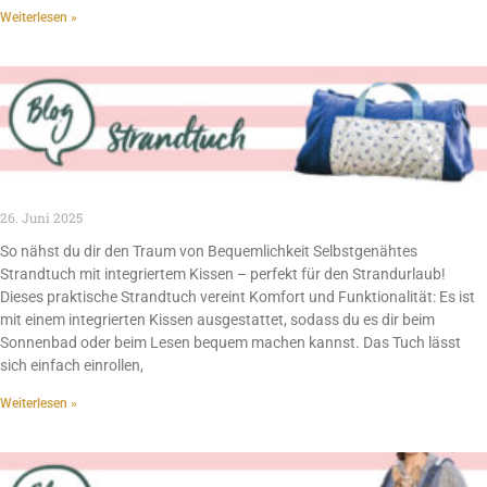
Weiterlesen »
26. Juni 2025
So nähst du dir den Traum von Bequemlichkeit Selbstgenähtes
Strandtuch mit integriertem Kissen – perfekt für den Strandurlaub!
Dieses praktische Strandtuch vereint Komfort und Funktionalität: Es ist
mit einem integrierten Kissen ausgestattet, sodass du es dir beim
Sonnenbad oder beim Lesen bequem machen kannst. Das Tuch lässt
sich einfach einrollen,
Weiterlesen »