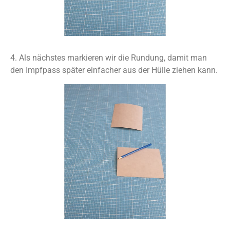
4. Als nächstes markieren wir die Rundung, damit man
den Impfpass später einfacher aus der Hülle ziehen kann.