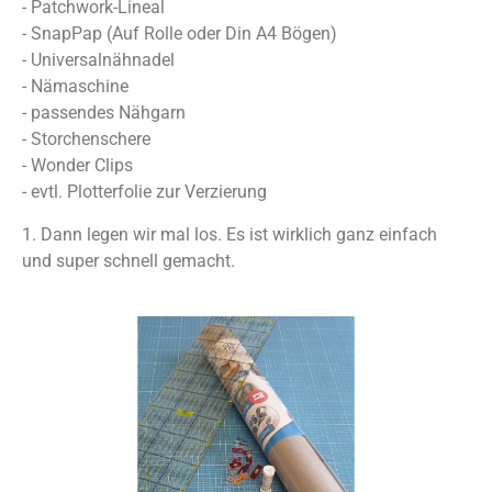
- Patchwork-Lineal
- SnapPap (Auf Rolle oder Din A4 Bögen)
- Universalnähnadel
- Nämaschine
- passendes Nähgarn
- Storchenschere
- Wonder Clips
- evtl. Plotterfolie zur Verzierung
1. Dann legen wir mal los. Es ist wirklich ganz einfach
und super schnell gemacht.