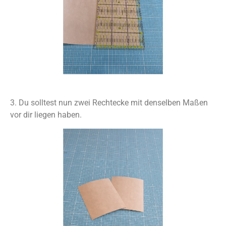
3. Du solltest nun zwei Rechtecke mit denselben Maßen
vor dir liegen haben.