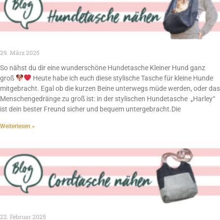
29. März 2025
So nähst du dir eine wunderschöne Hundetasche Kleiner Hund ganz
groß
Heute habe ich euch diese stylische Tasche für kleine Hunde
mitgebracht. Egal ob die kurzen Beine unterwegs müde werden, oder das
Menschengedränge zu groß ist: in der stylischen Hundetasche „Harley“
ist dein bester Freund sicher und bequem untergebracht.Die
Weiterlesen »
22. Februar 2025