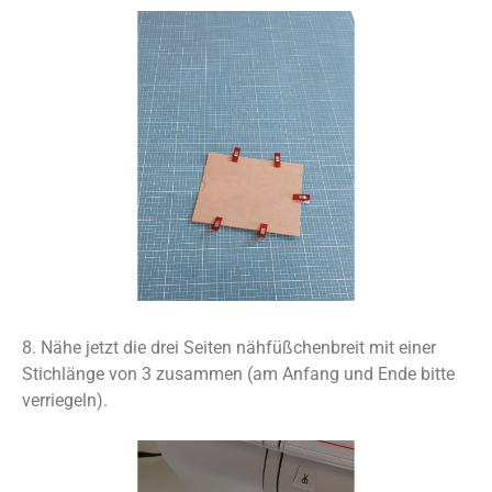
8. Nähe jetzt die drei Seiten nähfüßchenbreit mit einer
Stichlänge von 3 zusammen (am Anfang und Ende bitte
verriegeln).