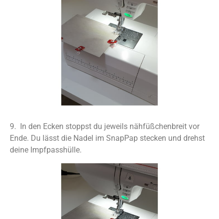
9. In den Ecken stoppst du jeweils nähfüßchenbreit vor
Ende. Du lässt die Nadel im SnapPap stecken und drehst
deine Impfpasshülle.