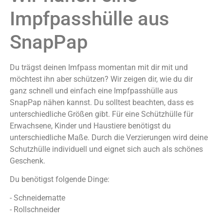
Impfpasshülle aus
SnapPap
Du trägst deinen Imfpass momentan mit dir mit und
möchtest ihn aber schützen? Wir zeigen dir, wie du dir
ganz schnell und einfach eine Impfpasshülle aus
SnapPap nähen kannst. Du solltest beachten, dass es
unterschiedliche Größen gibt. Für eine Schützhülle für
Erwachsene, Kinder und Haustiere benötigst du
unterschiedliche Maße. Durch die Verzierungen wird deine
Schutzhülle individuell und eignet sich auch als schönes
Geschenk.
Du benötigst folgende Dinge:
- Schneidematte
- Rollschneider