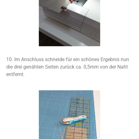
10. Im Anschluss schneide für ein schönes Ergebnis nun
die drei genähten Seiten zurück ca. 0,5mm von der Naht
entfernt.