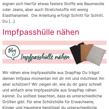
eignen sich hierfür etwas festere Stoffe wie Baumwolle
oder Jeans, aber auch Stretchstoffe mit wenig
Elasthananteil. Die Anleitung erfolgt Schritt für Schritt.
Du […]
Impfpasshülle nähen
Wir nähen eine Impfpasshülle aus SnapPap Du trägst
deinen Imfpass momentan mit dir mit und möchtest ihn
aber schützen? Wir zeigen dir, wie du dir ganz schnell
und einfach eine Impfpasshülle aus SnapPap nähen
kannst. Du solltest beachten, dass es unterschiedliche
Größen gibt. Für eine Schützhülle für Erwachsene,
Kinder und Haustiere benötigst du unterschiedliche