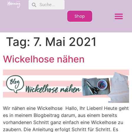
Shop
Tag:
7. Mai 2021
Wickelhose nähen
Wir nähen eine Wickelhose Hallo, Ihr Lieben! Heute geht
es in meinem Blogbeitrag darum, aus einem bereits
vorhandenen Schnitt ganz einfach eine Wickelhose zu
zaubern. Die Anleitung erfolgt Schritt für Schritt. Es