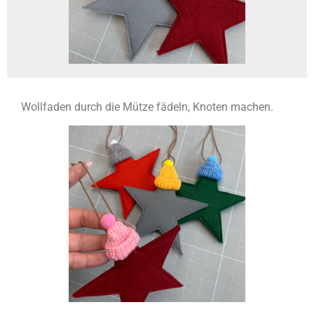
Wollfaden durch die Mütze fädeln, Knoten machen.