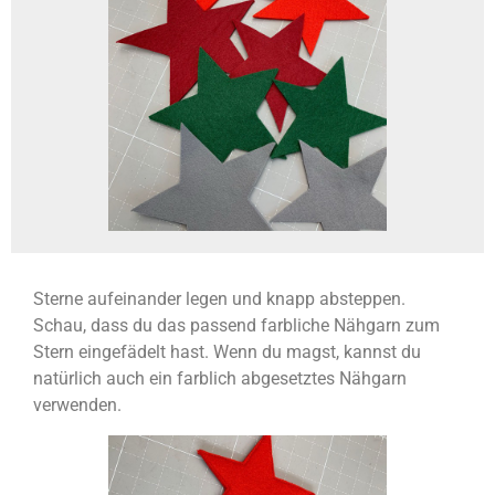
Sterne aufeinander legen und knapp absteppen.
Schau, dass du das passend farbliche Nähgarn zum
Stern eingefädelt hast. Wenn du magst, kannst du
natürlich auch ein farblich abgesetztes Nähgarn
verwenden.