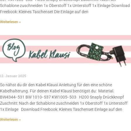
Schablone zuschneiden 1x Oberstoff 1x Unterstoff 1x Einlage Download
Freebook: Kleines Taschenset Die Einlage auf den
Weiterlesen »
12. Januar 2025
So nähst du dir den Kabel Klausi Anleitung für den eine schöne
Kabelhalterung. Für deinen Kabel Klausi benötigst du: Material.
BW4344- 531 BW 1010- 537 KW1005- 503 H200 Snaply Drückknopf
Zuschnitt: Nach der Schablone zuschneiden 1x Oberstoff 1x Unterstoff
1x Einlage Download Freebook: Kleines Taschenset Einlage auf den
Weiterlesen »