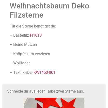
Weihnachtsbaum Deko
Filzsterne
Für die Sterne benötigst du:
– Bastelfilz
FI1010
– kleine Mützen
– Knöpfe zum verzieren
– Wollfaden
– Textilkleber
KW1450-801
Schneide dir aus jeder Farbe zwei Sterne aus.