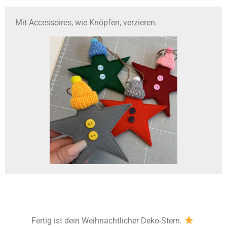
Mit Accessoires, wie Knöpfen, verzieren.
Fertig ist dein Weihnachtlicher Deko-Stern.