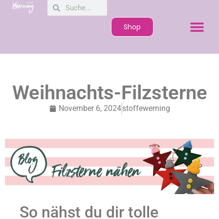
Shop
Weihnachts-Filzsterne
November 6, 2024
stoffewerning
So nähst du dir tolle