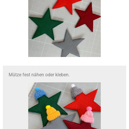
Mütze fest nähen oder kleben.