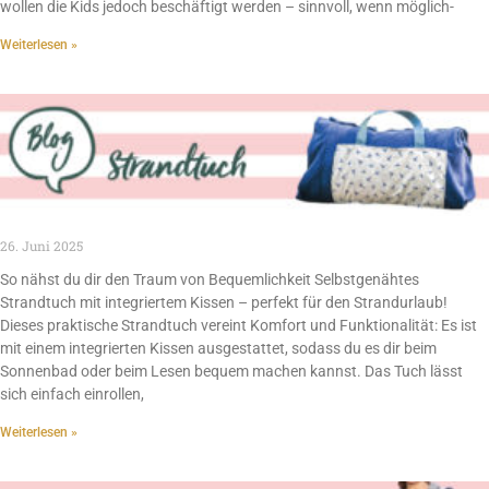
wollen die Kids jedoch beschäftigt werden – sinnvoll, wenn möglich-
Weiterlesen »
26. Juni 2025
So nähst du dir den Traum von Bequemlichkeit Selbstgenähtes
Strandtuch mit integriertem Kissen – perfekt für den Strandurlaub!
Dieses praktische Strandtuch vereint Komfort und Funktionalität: Es ist
mit einem integrierten Kissen ausgestattet, sodass du es dir beim
Sonnenbad oder beim Lesen bequem machen kannst. Das Tuch lässt
sich einfach einrollen,
Weiterlesen »