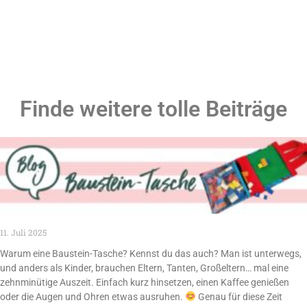
Finde weitere tolle Beiträge
11. Juli 2025
Warum eine Baustein-Tasche? Kennst du das auch? Man ist unterwegs,
und anders als Kinder, brauchen Eltern, Tanten, Großeltern… mal eine
zehnminütige Auszeit. Einfach kurz hinsetzen, einen Kaffee genießen
oder die Augen und Ohren etwas ausruhen.
Genau für diese Zeit