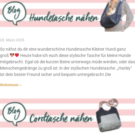
29. März 2025
So nähst du dir eine wunderschöne Hundetasche Kleiner Hund ganz
groß
Heute habe ich euch diese stylische Tasche für kleine Hunde
mitgebracht. Egal ob die kurzen Beine unterwegs müde werden, oder das
Menschengedränge zu groß ist: in der stylischen Hundetasche „Harley“
ist dein bester Freund sicher und bequem untergebracht.Die
Weiterlesen »