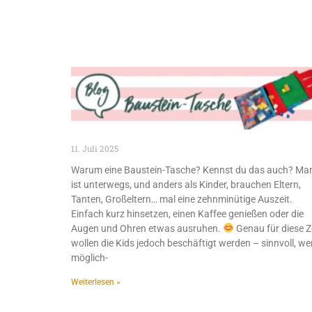
11. Juli 2025
Warum eine Baustein-Tasche? Kennst du das auch? Ma
ist unterwegs, und anders als Kinder, brauchen Eltern,
Tanten, Großeltern… mal eine zehnminütige Auszeit.
Einfach kurz hinsetzen, einen Kaffee genießen oder die
Augen und Ohren etwas ausruhen.
Genau für diese Z
wollen die Kids jedoch beschäftigt werden – sinnvoll, w
möglich-
Weiterlesen »