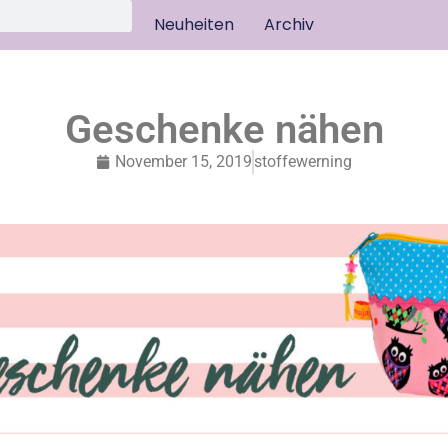
Neuheiten
Archiv
Geschenke nähen
November 15, 2019
stoffewerning