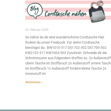
22. Februar 2025
So nähst du dir eine wunderschöne Cordtasche Hier
findest du unser Freebook. Für deine Cordtasche
benötigst du: BW1010-317 DS1702-302 DS1700-502
KW2102-517 KW1004-503 Zuschnitt: Schneide dir die
Schnittmuster aus folgendem Stoffen zu. 2x Außenstoff
obere Tasche im Stoffbruch 2x Außenstoff untere Tasch
im Stoffbruch 1x Außenstoff fordere kleine Tasche 2x
Innenstoff im
Weiterlesen »