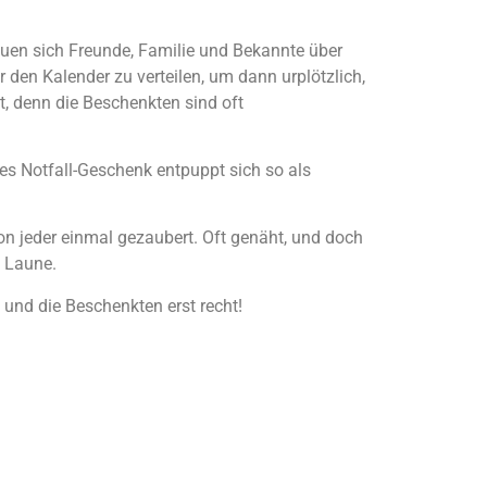
uen sich Freunde, Familie und Bekannte über
 den Kalender zu verteilen, um dann urplötzlich,
t, denn die Beschenkten sind oft
es Notfall-Geschenk entpuppt sich so als
n jeder einmal gezaubert. Oft genäht, und doch
e Laune.
 und die Beschenkten erst recht!