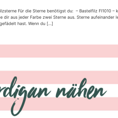
zsterne Für die Sterne benötigst du: – Bastelfilz FI1010 –
e dir aus jeder Farbe zwei Sterne aus. Sterne aufeinander
gefädelt hast. Wenn du […]