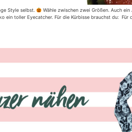
age Style selbst.
Wähle zwischen zwei Größen. Auch ein 
 ein toller Eyecatcher. Für die Kürbisse brauchst du: Für 