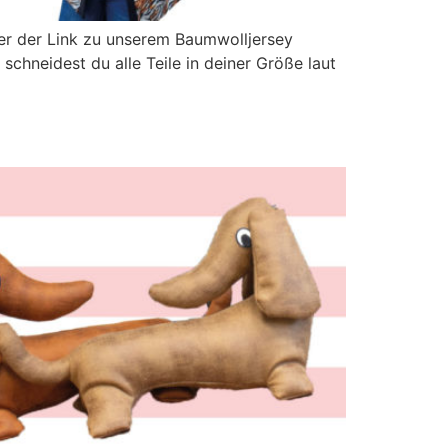
Hier der Link zu unserem Baumwolljersey
schneidest du alle Teile in deiner Größe laut