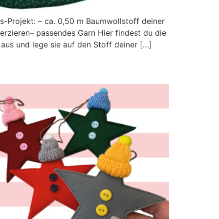
s-Projekt: – ca. 0,50 m Baumwollstoff deiner
erzieren– passendes Garn Hier findest du die
aus und lege sie auf den Stoff deiner […]