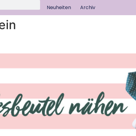
Neuheiten
Archiv
ein