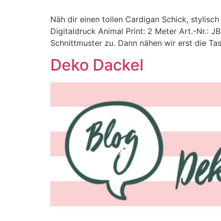
Näh dir einen tollen Cardigan Schick, stylis
Digitaldruck Animal Print: 2 Meter Art.-Nr.: 
Schnittmuster zu. Dann nähen wir erst die Tas
Deko Dackel