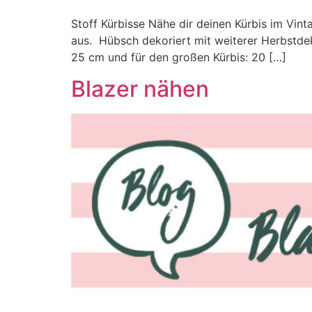
Stoff Kürbisse Nähe dir deinen Kürbis im Vint
aus. Hübsch dekoriert mit weiterer Herbstdeko
25 cm und für den großen Kürbis: 20 […]
Blazer nähen