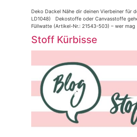
Deko Dackel Nähe dir deinen Vierbeiner für 
LD1048) Dekostoffe oder Canvasstoffe gehen 
Füllwatte (Artikel-Nr.: 21543-503) – wer mag 
Stoff Kürbisse