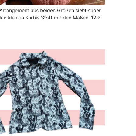
Arrangement aus beiden Größen sieht super
den kleinen Kürbis Stoff mit den Maßen: 12 x