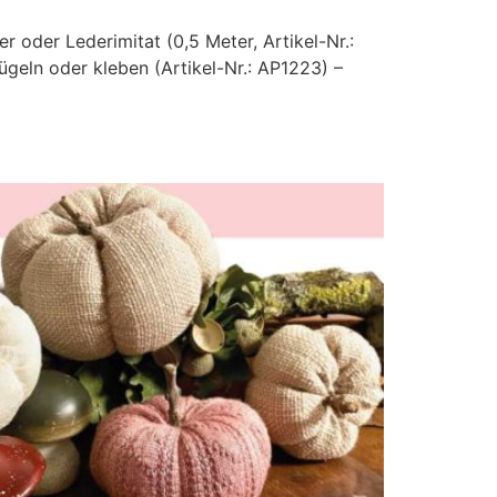
r oder Lederimitat (0,5 Meter, Artikel-Nr.:
geln oder kleben (Artikel-Nr.: AP1223) –