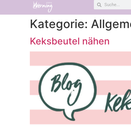
Kategorie:
Allgem
Keksbeutel nähen