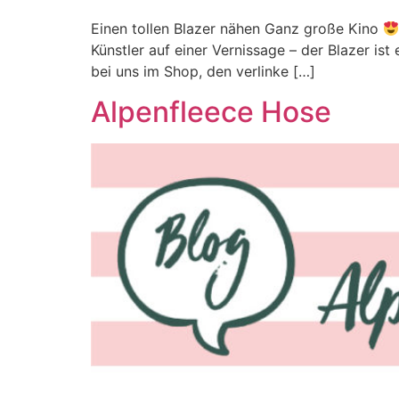
Einen tollen Blazer nähen Ganz große Kino
Künstler auf einer Vernissage – der Blazer i
bei uns im Shop, den verlinke […]
Alpenfleece Hose