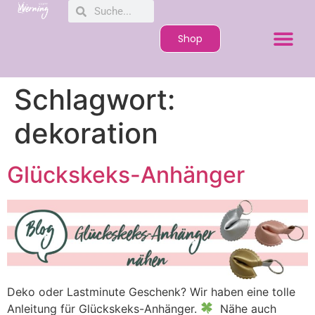
Shop
Schlagwort:
dekoration
Glückskeks-Anhänger
Deko oder Lastminute Geschenk? Wir haben eine tolle
Anleitung für Glückskeks-Anhänger.
Nähe auch