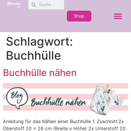
Shop
Schlagwort:
Buchhülle
Buchhülle nähen
Anleitung für das Nähen einer Buchhülle 1. Zuschnitt:2x
Oberstoff 20 x 26 cm (Breite x Höhe) 2x Unterstoff 20