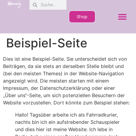
Shop
Beispiel-Seite
Dies ist eine Beispiel-Seite. Sie unterscheidet sich von
Beiträgen, da sie stets an derselben Stelle bleibt und
(bei den meisten Themes) in der Website-Navigation
angezeigt wird. Die meisten starten mit einem
Impressum, der Datenschutzerklärung oder einer
„Über uns“-Seite, um sich potenziellen Besuchern der
Website vorzustellen. Dort könnte zum Beispiel stehen:
Hallo! Tagsüber arbeite ich als Fahrradkurier,
nachts bin ich ein aufstrebender Schauspieler
und dies hier ist meine Website. Ich lebe in