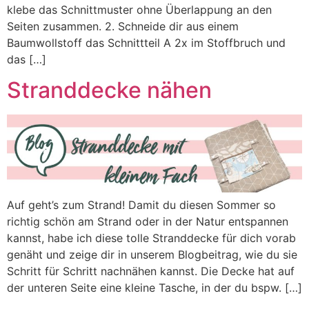
klebe das Schnittmuster ohne Überlappung an den
Seiten zusammen. 2. Schneide dir aus einem
Baumwollstoff das Schnittteil A 2x im Stoffbruch und
das […]
Stranddecke nähen
Auf geht’s zum Strand! Damit du diesen Sommer so
richtig schön am Strand oder in der Natur entspannen
kannst, habe ich diese tolle Stranddecke für dich vorab
genäht und zeige dir in unserem Blogbeitrag, wie du sie
Schritt für Schritt nachnähen kannst. Die Decke hat auf
der unteren Seite eine kleine Tasche, in der du bspw. […]