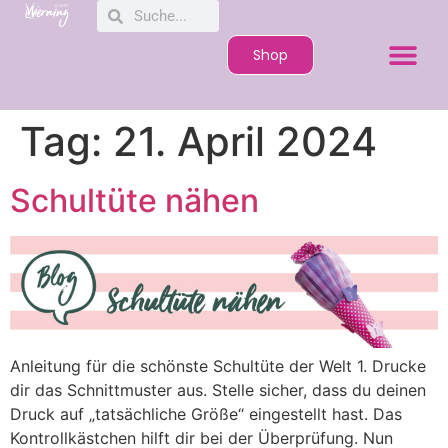
Shop
Tag:
21. April 2024
Schultüte nähen
Anleitung für die schönste Schultüte der Welt 1. Drucke
dir das Schnittmuster aus. Stelle sicher, dass du deinen
Druck auf „tatsächliche Größe“ eingestellt hast. Das
Kontrollkästchen hilft dir bei der Überprüfung. Nun