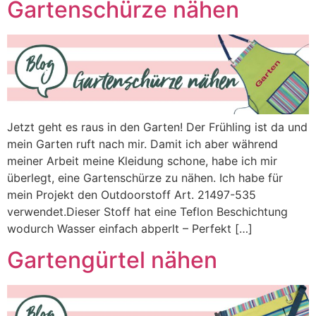
Gartenschürze nähen
Jetzt geht es raus in den Garten! Der Frühling ist da und
mein Garten ruft nach mir. Damit ich aber während
meiner Arbeit meine Kleidung schone, habe ich mir
überlegt, eine Gartenschürze zu nähen. Ich habe für
mein Projekt den Outdoorstoff Art. 21497-535
verwendet.Dieser Stoff hat eine Teflon Beschichtung
wodurch Wasser einfach abperlt – Perfekt […]
Gartengürtel nähen