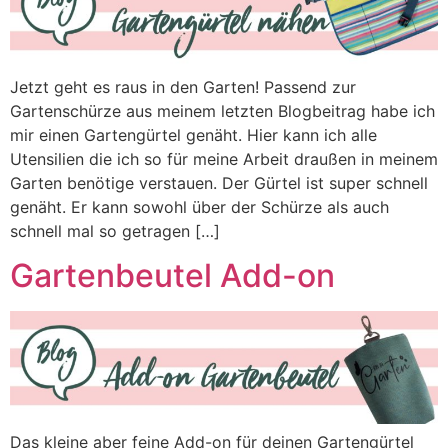
Jetzt geht es raus in den Garten! Passend zur
Gartenschürze aus meinem letzten Blogbeitrag habe ich
mir einen Gartengürtel genäht. Hier kann ich alle
Utensilien die ich so für meine Arbeit draußen in meinem
Garten benötige verstauen. Der Gürtel ist super schnell
genäht. Er kann sowohl über der Schürze als auch
schnell mal so getragen […]
Gartenbeutel Add-on
Das kleine aber feine Add-on für deinen Gartengürtel