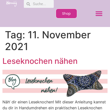
Shop
Tag:
11. November
2021
Leseknochen nähen
Näh‘ dir einen Leseknochen! Mit dieser Anleitung kannst
du dir in Handumdrehen ein praktischen Leseknochen