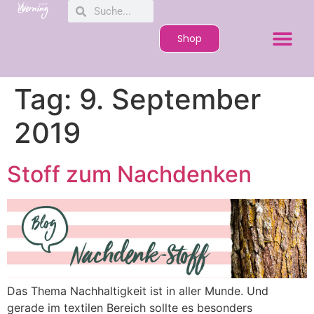
Shop
Tag:
9. September
2019
Stoff zum Nachdenken
Das Thema Nachhaltigkeit ist in aller Munde. Und
gerade im textilen Bereich sollte es besonders